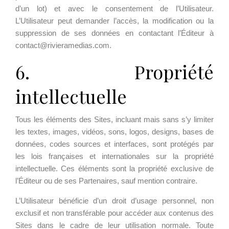
d’un lot) et avec le consentement de l’Utilisateur.
L’Utilisateur peut demander l’accès, la modification ou la
suppression de ses données en contactant l’Éditeur à
contact@rivieramedias.com.
6. Propriété
intellectuelle
Tous les éléments des Sites, incluant mais sans s’y limiter
les textes, images, vidéos, sons, logos, designs, bases de
données, codes sources et interfaces, sont protégés par
les lois françaises et internationales sur la propriété
intellectuelle. Ces éléments sont la propriété exclusive de
l’Éditeur ou de ses Partenaires, sauf mention contraire.
L’Utilisateur bénéficie d’un droit d’usage personnel, non
exclusif et non transférable pour accéder aux contenus des
Sites dans le cadre de leur utilisation normale. Toute