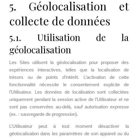
5. Géolocalisation et
collecte de données
5.1. Utilisation de la
géolocalisation
Les Sites utilisent la géolocalisation pour proposer des
expériences interactives, telles que la localisation de
trésors ou de points d’intérêt. L’activation de cette
fonctionnalité nécessite le consentement explicite de
l’Utilisateur. Les données de localisation sont collectées
uniquement pendant la session active de l’Utilisateur et ne
sont pas conservées au-delà, sauf autorisation expresse
(ex. : sauvegarde de progression).
L’Utilisateur peut à tout moment désactiver la
géolocalisation dans les paramètres de son appareil ou du