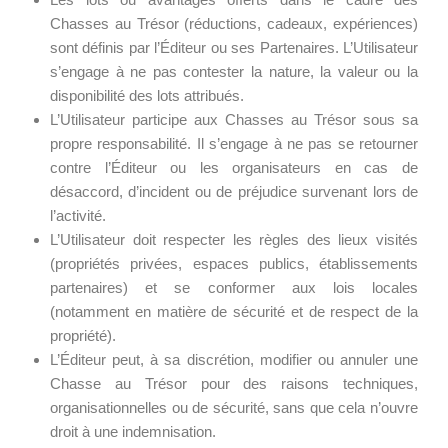
Chasses au Trésor (réductions, cadeaux, expériences)
sont définis par l’Éditeur ou ses Partenaires. L’Utilisateur
s’engage à ne pas contester la nature, la valeur ou la
disponibilité des lots attribués.
L’Utilisateur participe aux Chasses au Trésor sous sa
propre responsabilité. Il s’engage à ne pas se retourner
contre l’Éditeur ou les organisateurs en cas de
désaccord, d’incident ou de préjudice survenant lors de
l’activité.
L’Utilisateur doit respecter les règles des lieux visités
(propriétés privées, espaces publics, établissements
partenaires) et se conformer aux lois locales
(notamment en matière de sécurité et de respect de la
propriété).
L’Éditeur peut, à sa discrétion, modifier ou annuler une
Chasse au Trésor pour des raisons techniques,
organisationnelles ou de sécurité, sans que cela n’ouvre
droit à une indemnisation.