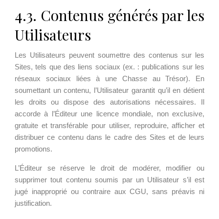
4.3. Contenus générés par les
Utilisateurs
Les Utilisateurs peuvent soumettre des contenus sur les
Sites, tels que des liens sociaux (ex. : publications sur les
réseaux sociaux liées à une Chasse au Trésor). En
soumettant un contenu, l’Utilisateur garantit qu’il en détient
les droits ou dispose des autorisations nécessaires. Il
accorde à l’Éditeur une licence mondiale, non exclusive,
gratuite et transférable pour utiliser, reproduire, afficher et
distribuer ce contenu dans le cadre des Sites et de leurs
promotions.
L’Éditeur se réserve le droit de modérer, modifier ou
supprimer tout contenu soumis par un Utilisateur s’il est
jugé inapproprié ou contraire aux CGU, sans préavis ni
justification.