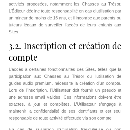
activités proposées, notamment les Chasses au Trésor.
L’Éditeur décline toute responsabilité en cas d’utilisation par
un mineur de moins de 16 ans, et il incombe aux parents ou
tuteurs légaux de surveiller l’accès de leurs enfants aux
Sites.
3.2. Inscription et création de
compte
L’accès à certaines fonctionnalités des Sites, telles que la
participation aux Chasses au Trésor ou l’utilisation de
guides audio premium, nécessite la création d’un compte.
Lors de l’inscription, l’Utilisateur doit fournir un pseudo et
une adresse email valides. Ces informations doivent être
exactes, à jour et complètes. L’Utilisateur s’engage à
maintenir la confidentialité de ses identifiants et est seul
responsable de toute activité effectuée via son compte.
En cas de suspicion d’utilisation frauduleuse ou non