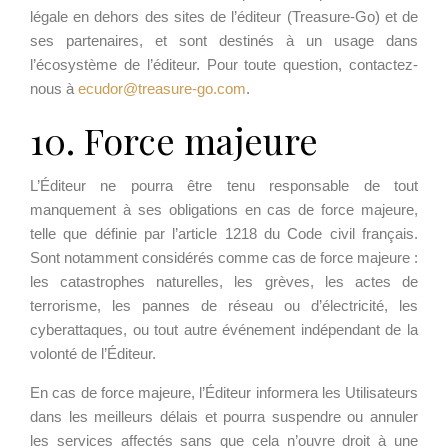
légale en dehors des sites de l’éditeur (Treasure-Go) et de
ses partenaires, et sont destinés à un usage dans
l’écosystème de l’éditeur. Pour toute question, contactez-
nous à
ecudor@treasure-go.com
.
10. Force majeure
L’Éditeur ne pourra être tenu responsable de tout
manquement à ses obligations en cas de force majeure,
telle que définie par l’article 1218 du Code civil français.
Sont notamment considérés comme cas de force majeure :
les catastrophes naturelles, les grèves, les actes de
terrorisme, les pannes de réseau ou d’électricité, les
cyberattaques, ou tout autre événement indépendant de la
volonté de l’Éditeur.
En cas de force majeure, l’Éditeur informera les Utilisateurs
dans les meilleurs délais et pourra suspendre ou annuler
les services affectés sans que cela n’ouvre droit à une