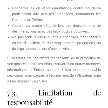
Respecter les lois et réglementations locales lors de sa
participation aux activités proposées, notamment les
Chasses au Trésor.
Assurer sa propre sécurité lors des déplacements ou
des interactions avec des lieux publics ou privés.
Ne pas tenir l’Éditeur ou ses Partenaires responsables
en cas d’accident, de dommage matériel ou corporel, ou
de litige survenant lors d’une activité.
L’Utilisateur est également responsable de la protection de
son appareil contre les virus, malwares ou autres menaces
informatiques. L’Éditeur ne saurait être tenu responsable
des dommages causés à l’équipement de l’Utilisateur suite
à une utilisation des Sites.
7.3. Limitation de
responsabilité