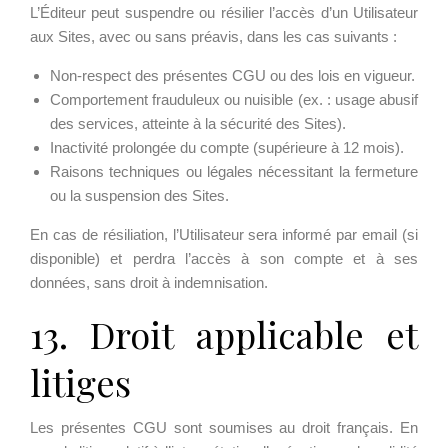
L’Éditeur peut suspendre ou résilier l’accès d’un Utilisateur
aux Sites, avec ou sans préavis, dans les cas suivants :
Non-respect des présentes CGU ou des lois en vigueur.
Comportement frauduleux ou nuisible (ex. : usage abusif
des services, atteinte à la sécurité des Sites).
Inactivité prolongée du compte (supérieure à 12 mois).
Raisons techniques ou légales nécessitant la fermeture
ou la suspension des Sites.
En cas de résiliation, l’Utilisateur sera informé par email (si
disponible) et perdra l’accès à son compte et à ses
données, sans droit à indemnisation.
13. Droit applicable et
litiges
Les présentes CGU sont soumises au droit français. En