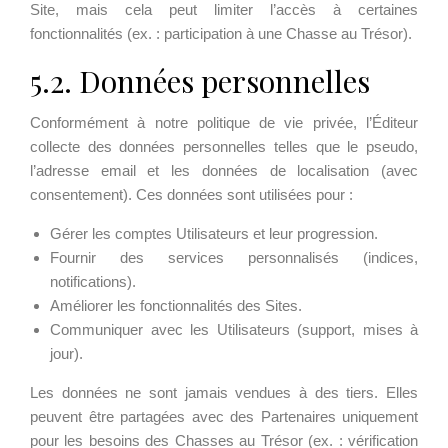
Site, mais cela peut limiter l’accès à certaines
fonctionnalités (ex. : participation à une Chasse au Trésor).
5.2. Données personnelles
Conformément à notre politique de vie privée, l’Éditeur
collecte des données personnelles telles que le pseudo,
l’adresse email et les données de localisation (avec
consentement). Ces données sont utilisées pour :
Gérer les comptes Utilisateurs et leur progression.
Fournir des services personnalisés (indices,
notifications).
Améliorer les fonctionnalités des Sites.
Communiquer avec les Utilisateurs (support, mises à
jour).
Les données ne sont jamais vendues à des tiers. Elles
peuvent être partagées avec des Partenaires uniquement
pour les besoins des Chasses au Trésor (ex. : vérification