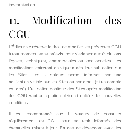
indemnisation.
11. Modification des
CGU
L’Éditeur se réserve le droit de modifier les présentes CGU
à tout moment, sans préavis, pour s’adapter aux évolutions
légales, techniques, commerciales ou fonctionnelles. Les
modifications entreront en vigueur dès leur publication sur
les Sites. Les Utilisateurs seront informés par une
notification visible sur les Sites ou par email (si un compte
est créé). L’utilisation continue des Sites après modification
des CGU vaut acceptation pleine et entière des nouvelles
conditions.
Il est recommandé aux Utilisateurs de consulter
régulièrement les CGU pour se tenir informés des
éventuelles mises à jour. En cas de désaccord avec les