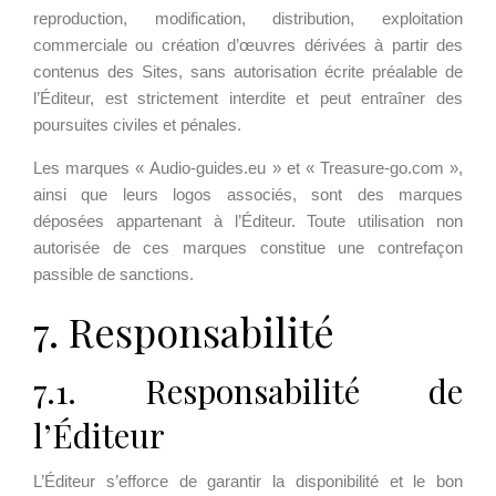
reproduction, modification, distribution, exploitation
commerciale ou création d’œuvres dérivées à partir des
contenus des Sites, sans autorisation écrite préalable de
l’Éditeur, est strictement interdite et peut entraîner des
poursuites civiles et pénales.
Les marques « Audio-guides.eu » et « Treasure-go.com »,
ainsi que leurs logos associés, sont des marques
déposées appartenant à l’Éditeur. Toute utilisation non
autorisée de ces marques constitue une contrefaçon
passible de sanctions.
7. Responsabilité
7.1. Responsabilité de
l’Éditeur
L’Éditeur s’efforce de garantir la disponibilité et le bon