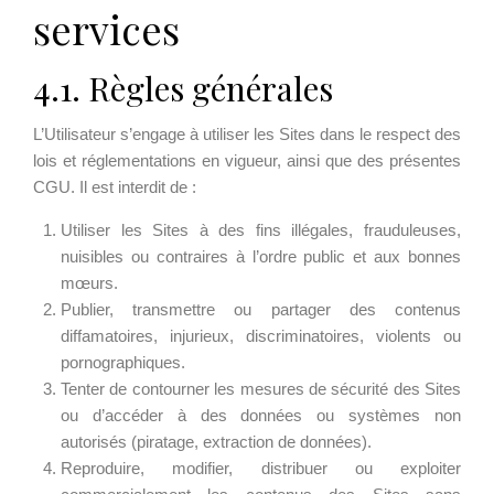
services
4.1. Règles générales
L’Utilisateur s’engage à utiliser les Sites dans le respect des
lois et réglementations en vigueur, ainsi que des présentes
CGU. Il est interdit de :
Utiliser les Sites à des fins illégales, frauduleuses,
nuisibles ou contraires à l’ordre public et aux bonnes
mœurs.
Publier, transmettre ou partager des contenus
diffamatoires, injurieux, discriminatoires, violents ou
pornographiques.
Tenter de contourner les mesures de sécurité des Sites
ou d’accéder à des données ou systèmes non
autorisés (piratage, extraction de données).
Reproduire, modifier, distribuer ou exploiter