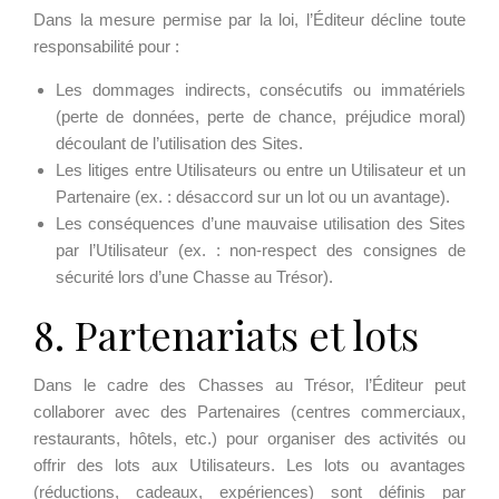
Dans la mesure permise par la loi, l’Éditeur décline toute
responsabilité pour :
Les dommages indirects, consécutifs ou immatériels
(perte de données, perte de chance, préjudice moral)
découlant de l’utilisation des Sites.
Les litiges entre Utilisateurs ou entre un Utilisateur et un
Partenaire (ex. : désaccord sur un lot ou un avantage).
Les conséquences d’une mauvaise utilisation des Sites
par l’Utilisateur (ex. : non-respect des consignes de
sécurité lors d’une Chasse au Trésor).
8. Partenariats et lots
Dans le cadre des Chasses au Trésor, l’Éditeur peut
collaborer avec des Partenaires (centres commerciaux,
restaurants, hôtels, etc.) pour organiser des activités ou
offrir des lots aux Utilisateurs. Les lots ou avantages
(réductions, cadeaux, expériences) sont définis par