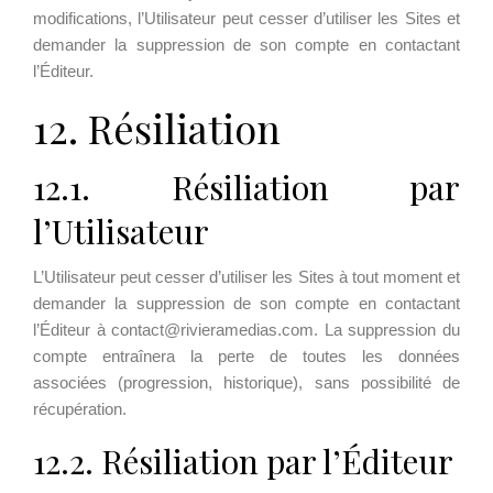
modifications, l’Utilisateur peut cesser d’utiliser les Sites et
demander la suppression de son compte en contactant
l’Éditeur.
12. Résiliation
12.1. Résiliation par
l’Utilisateur
L’Utilisateur peut cesser d’utiliser les Sites à tout moment et
demander la suppression de son compte en contactant
l’Éditeur à contact@rivieramedias.com. La suppression du
compte entraînera la perte de toutes les données
associées (progression, historique), sans possibilité de
récupération.
12.2. Résiliation par l’Éditeur