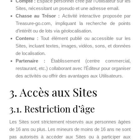
Compte :
Espace personnel créé par l’Utilisateur sur les
Sites, nécessitant un pseudo et une adresse email.
Chasse au Trésor :
Activité interactive proposée par
Treasure-go.com, impliquant la recherche de points
d’intérêt ou de lots via géolocalisation.
Contenu :
Tout élément publié ou accessible sur les
Sites, incluant textes, images, vidéos, sons, et données
de localisation.
Partenaire :
Établissement (centre commercial,
restaurant, etc.) collaborant avec l’Éditeur pour organiser
des activités ou offrir des avantages aux Utilisateurs.
3. Accès aux Sites
3.1. Restriction d’âge
Les Sites sont strictement réservés aux personnes âgées
de 16 ans ou plus. Les mineurs de moins de 16 ans ne sont
pas autorisés à accéder aux Sites ou à participer aux