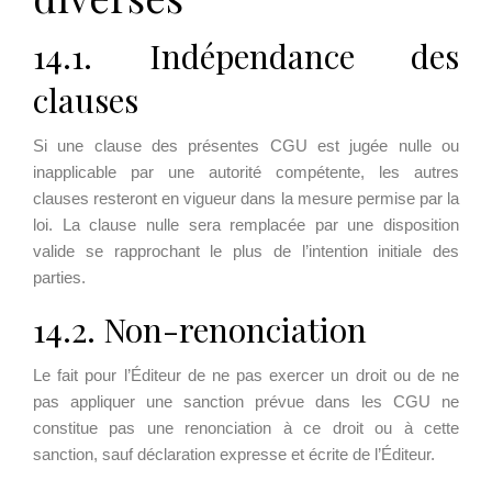
14.1. Indépendance des
clauses
Si une clause des présentes CGU est jugée nulle ou
inapplicable par une autorité compétente, les autres
clauses resteront en vigueur dans la mesure permise par la
loi. La clause nulle sera remplacée par une disposition
valide se rapprochant le plus de l’intention initiale des
parties.
14.2. Non-renonciation
Le fait pour l’Éditeur de ne pas exercer un droit ou de ne
pas appliquer une sanction prévue dans les CGU ne
constitue pas une renonciation à ce droit ou à cette
sanction, sauf déclaration expresse et écrite de l’Éditeur.