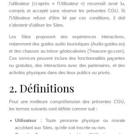
l’utilisateur (ci-après « l’Utilisateur ») reconnaît avoir lu,
compris et accepté sans réserve les présentes CGU. Si
l’Utilisateur refuse d’être lié par ces conditions, il doit
s’abstenir d’utiliser les Sites.
Les Sites proposent des expériences interactives,
notamment des guides audio touristiques (Audio-guides.eu)
et des chasses au trésor géolocalisées (Treasure-go.com).
Ces services peuvent inclure des fonctionnalités payantes
ou gratuites, des interactions avec des partenaires, et des
activités physiques dans des lieux publics ou privés.
2. Définitions
Pour une meilleure compréhension des présentes CGU,
les termes suivants sont définis comme suit :
Utilisateur :
Toute personne physique ou morale
accédant aux Sites, qu’elle soit inscrite ou non.