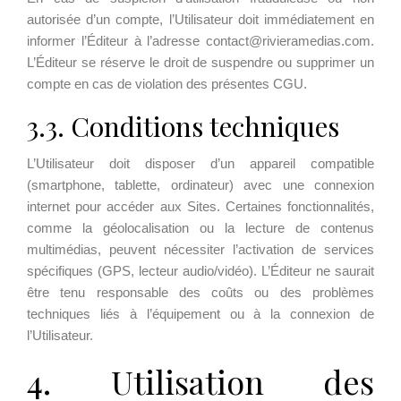
autorisée d’un compte, l’Utilisateur doit immédiatement en
informer l’Éditeur à l’adresse contact@rivieramedias.com.
L’Éditeur se réserve le droit de suspendre ou supprimer un
compte en cas de violation des présentes CGU.
3.3. Conditions techniques
L’Utilisateur doit disposer d’un appareil compatible
(smartphone, tablette, ordinateur) avec une connexion
internet pour accéder aux Sites. Certaines fonctionnalités,
comme la géolocalisation ou la lecture de contenus
multimédias, peuvent nécessiter l’activation de services
spécifiques (GPS, lecteur audio/vidéo). L’Éditeur ne saurait
être tenu responsable des coûts ou des problèmes
techniques liés à l’équipement ou à la connexion de
l’Utilisateur.
4. Utilisation des