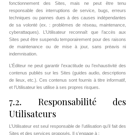
fonctionnement des Sites, mais ne peut être tenu
responsable des interruptions de service, bugs, erreurs
techniques ou pannes dues à des causes indépendantes
de sa volonté (ex. : problèmes de réseau, maintenance,
cyberattaques). L’Utilisateur reconnaît que l’accès aux
Sites peut être suspendu temporairement pour des raisons
de maintenance ou de mise à jour, sans préavis ni
indemnisation.
L’Éditeur ne peut garantir l’exactitude ou l’exhaustivité des
contenus publiés sur les Sites (guides audio, descriptions
de lieux, etc.). Ces contenus sont fournis à titre informatif,
et l’Utilisateur les utilise à ses propres risques.
7.2. Responsabilité des
Utilisateurs
L’Utilisateur est seul responsable de l’utilisation qu’il fait des
Sites et des services proposés. Il s’engage à :