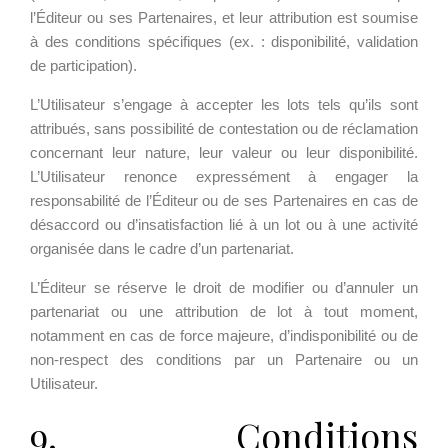
l’Éditeur ou ses Partenaires, et leur attribution est soumise
à des conditions spécifiques (ex. : disponibilité, validation
de participation).
L’Utilisateur s’engage à accepter les lots tels qu’ils sont
attribués, sans possibilité de contestation ou de réclamation
concernant leur nature, leur valeur ou leur disponibilité.
L’Utilisateur renonce expressément à engager la
responsabilité de l’Éditeur ou de ses Partenaires en cas de
désaccord ou d’insatisfaction lié à un lot ou à une activité
organisée dans le cadre d’un partenariat.
L’Éditeur se réserve le droit de modifier ou d’annuler un
partenariat ou une attribution de lot à tout moment,
notamment en cas de force majeure, d’indisponibilité ou de
non-respect des conditions par un Partenaire ou un
Utilisateur.
9. Conditions